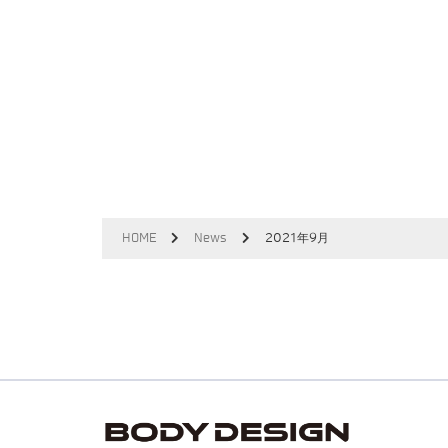
HOME
News
2021年9月