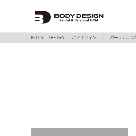
BODY DESIGN ボディデザイン
|
パーソナルジ