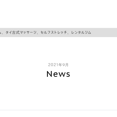
ム、タイ古式マッサージ、セルフストレッチ、レンタルジム
2021年9月
News